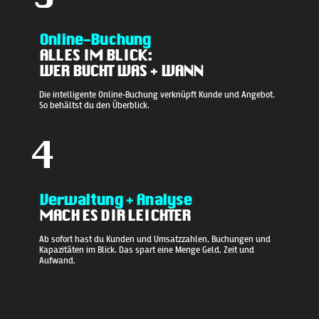
Online-Buchung
ALLES IM BLICK:
WER BUCHT WAS + WANN
Die intelligente Online-Buchung verknüpft Kunde und Angebot.
So behältst du den Überblick.
4
Verwaltung + Analyse
MACH ES DIR LEICHTER
Ab sofort hast du Kunden und Umsatzzahlen, Buchungen und
Kapazitäten im Blick. Das spart eine Menge Geld, Zeit und
Aufwand.