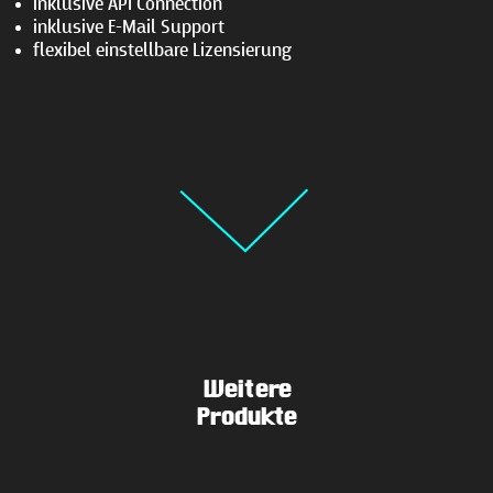
inklusive API Connection
inklusive E-Mail Support
flexibel einstellbare Lizensierung
Weitere
Produkte