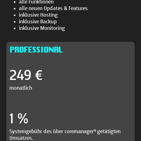
alle Funktionen
alle neuen Updates & Features
inklusive Hosting
inklusive Backup
inklusive Monitoring
PROFESSIONAL
249 €
monatlich
1 %
Systemgebühr des über coremanager® getätigten
Umsatzes.