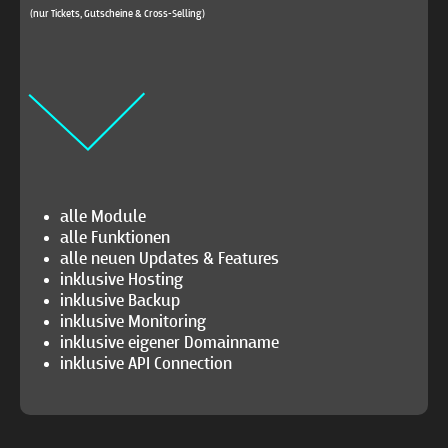
(nur Tickets, Gutscheine & Cross-Selling)
alle Module
alle Funktionen
alle neuen Updates & Features
inklusive Hosting
inklusive Backup
inklusive Monitoring
inklusive eigener Domainname
inklusive API Connection