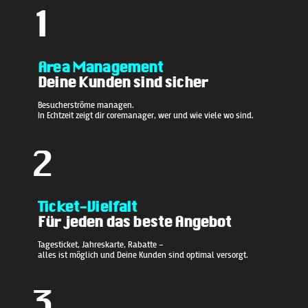
1
Area Management
Deine Kunden sind sicher
Besucherströme managen.
In Echtzeit zeigt dir coremanager, wer und wie viele wo sind.
2
Ticket-Vielfalt
Für jeden das beste Angebot
Tagesticket, Jahreskarte, Rabatte –
alles ist möglich und Deine Kunden sind optimal versorgt.
3