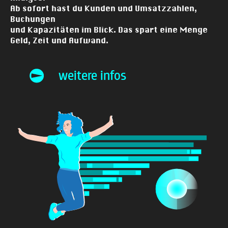
Ab sofort hast du Kunden und Umsatzzahlen,
Buchungen
und Kapazitäten im Blick. Das spart eine Menge
Geld, Zeit und Aufwand.
weitere infos