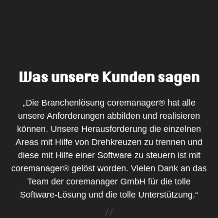
Was unsere Kunden sagen
„Die Branchenlösung coremanager® hat alle
unsere Anforderungen abbilden und realisieren
können. Unsere Herausforderung die einzelnen
Areas mit Hilfe von Drehkreuzen zu trennen und
diese mit Hilfe einer Software zu steuern ist mit
coremanager® gelöst worden. Vielen Dank an das
Team der coremanager GmbH für die tolle
Software-Lösung und die tolle Unterstützung.“