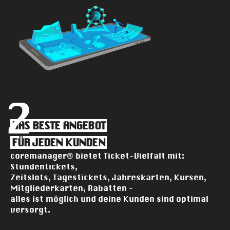
2
DAS BESTE ANGEBOT
FÜR JEDEN KUNDEN
coremanager® bietet Ticket-Vielfalt mit:
Stundentickets,
Zeitslots, Tagestickets, Jahreskarten, Kursen,
Mitgliederkarten, Rabatten –
alles ist möglich und deine Kunden sind optimal
versorgt.