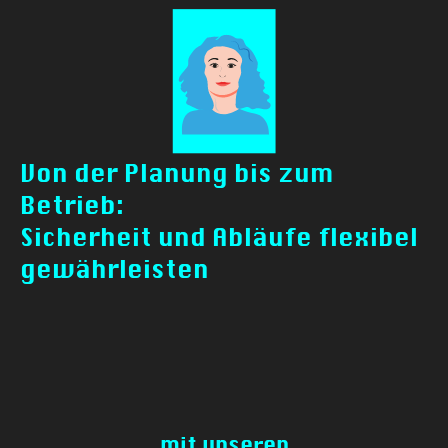
Von der Planung bis zum
Betrieb:
Sicherheit und Abläufe flexibel
gewährleisten
mit unseren