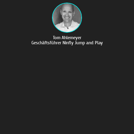
Tom Ahlemeyer
Geschäftsführer Ninfly Jump and Play